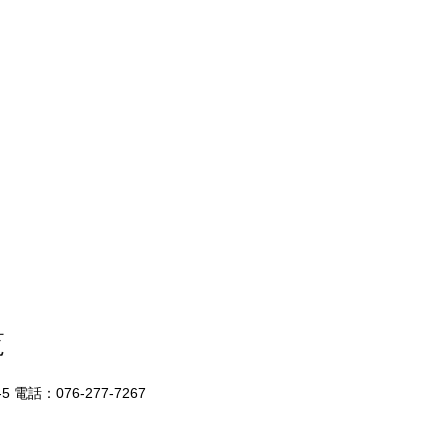
覧
電話：076-277-7267