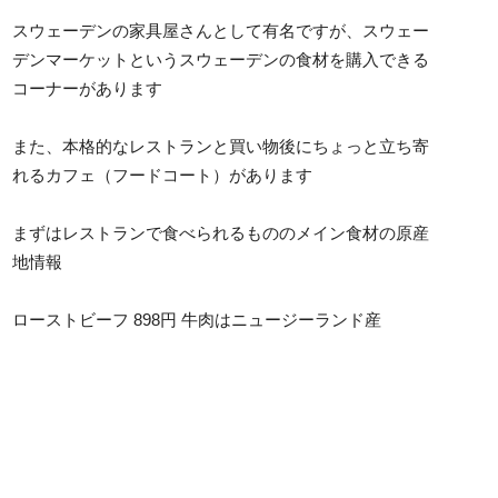
スウェーデンの家具屋さんとして有名ですが、スウェー
デンマーケットというスウェーデンの食材を購入できる
コーナーがあります
また、本格的なレストランと買い物後にちょっと立ち寄
れるカフェ（フードコート）があります
まずはレストランで食べられるもののメイン食材の原産
地情報
ローストビーフ 898円 牛肉はニュージーランド産