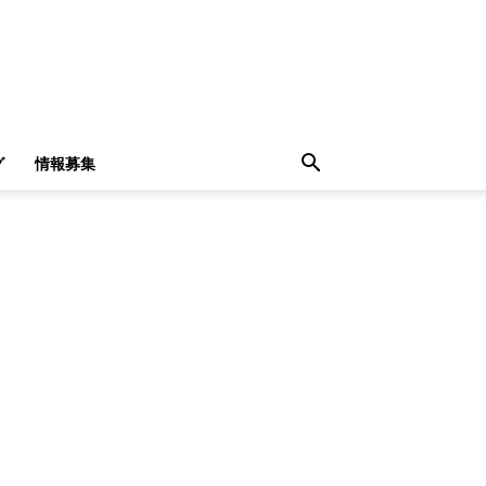
グ
情報募集