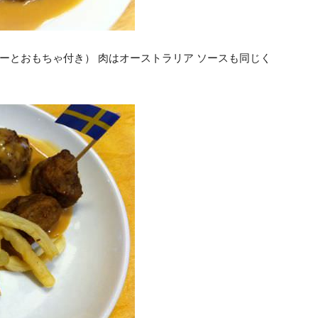
リーとおもちゃ付き） 肉はオーストラリア ソースも同じく