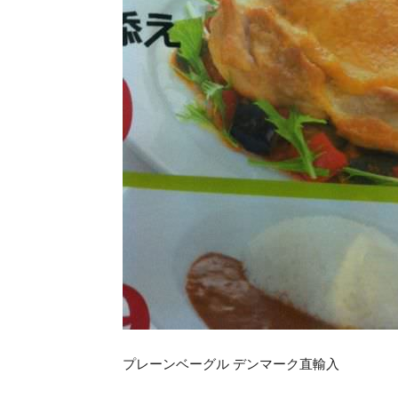
プレーンベーグル デンマーク直輸入