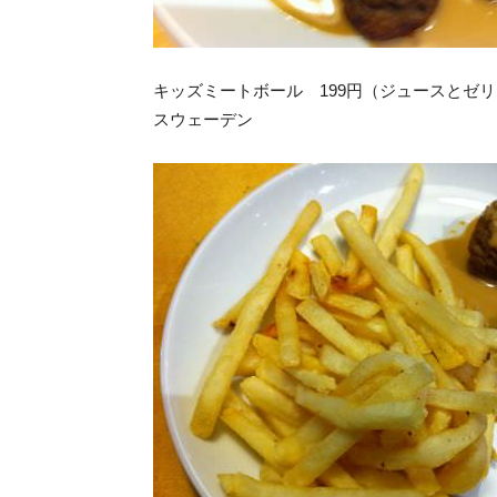
キッズミートボール 199円（ジュースとゼ
スウェーデン