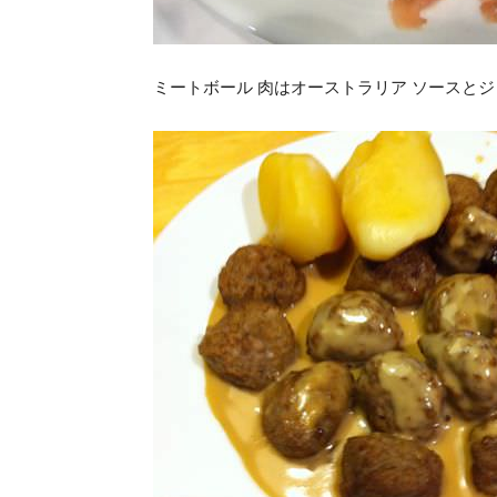
ミートボール 肉はオーストラリア ソースと