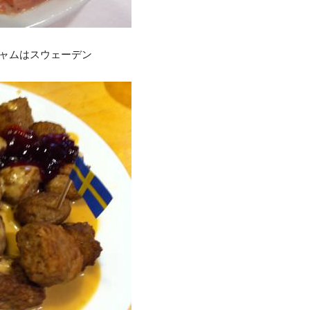
ジャムはスウェーデン