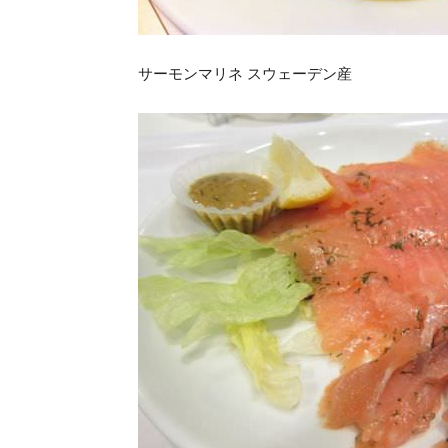
サーモンマリネ スウェーデン産