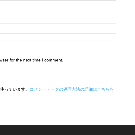
wser for the next time I comment.
 を使っています。
コメントデータの処理方法の詳細はこちらを