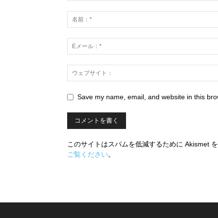
Save my name, email, and website in this bro
このサイトはスパムを低減するために Akismet
ご覧ください
。